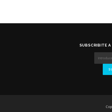
SUBSCRIBITE 
Cop