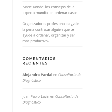
Marie Kondo: los consejos de la
experta mundial en ordenar casas
Organizadores profesionales: ¿vale
la pena contratar alguien que te
ayude a ordenar, organizar y ser
más productivo?
COMENTARIOS
RECIENTES
Alejandra Pardal
en
Consultoria de
Diagnóstico
Juan Pablo Lavín
en
Consultoria de
Diagnóstico