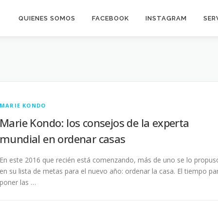
QUIENES SOMOS
FACEBOOK
INSTAGRAM
SER
MARIE KONDO
Marie Kondo: los consejos de la experta
mundial en ordenar casas
En este 2016 que recién está comenzando, más de uno se lo propus
en su lista de metas para el nuevo año: ordenar la casa. El tiempo pa
poner las …